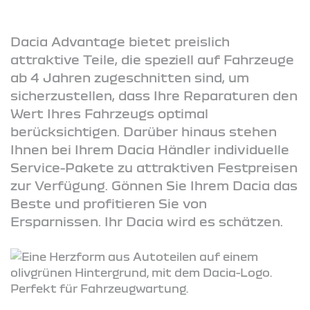
Dacia Advantage bietet preislich
attraktive Teile, die speziell auf Fahrzeuge
ab 4 Jahren zugeschnitten sind, um
sicherzustellen, dass Ihre Reparaturen den
Wert Ihres Fahrzeugs optimal
berücksichtigen. Darüber hinaus stehen
Ihnen bei Ihrem Dacia Händler individuelle
Service-Pakete zu attraktiven Festpreisen
zur Verfügung. Gönnen Sie Ihrem Dacia das
Beste und profitieren Sie von
Ersparnissen. Ihr Dacia wird es schätzen.