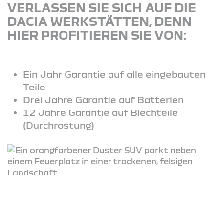
VERLASSEN SIE SICH AUF DIE
DACIA WERKSTÄTTEN, DENN
HIER PROFITIEREN SIE VON:
Ein Jahr Garantie auf alle eingebauten
Teile
Drei Jahre Garantie auf Batterien
12 Jahre Garantie auf Blechteile
(Durchrostung)