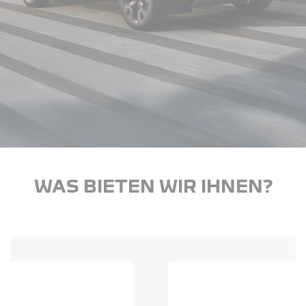
WAS BIETEN WIR IHNEN?