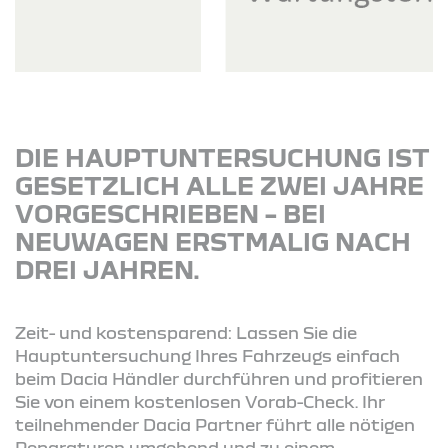
DIE HAUPTUNTERSUCHUNG IST
GESETZLICH ALLE ZWEI JAHRE
VORGESCHRIEBEN – BEI
NEUWAGEN ERSTMALIG NACH
DREI JAHREN.
Zeit- und kostensparend: Lassen Sie die
Hauptuntersuchung Ihres Fahrzeugs einfach
beim Dacia Händler durchführen und profitieren
Sie von einem kostenlosen Vorab-Check. Ihr
teilnehmender Dacia Partner führt alle nötigen
Reparaturen umgehend und zu einem