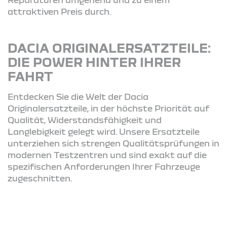
attraktiven Preis durch.
DACIA ORIGINALERSATZTEILE:
DIE POWER HINTER IHRER
FAHRT
Entdecken Sie die Welt der Dacia
Originalersatzteile, in der höchste Priorität auf
Qualität, Widerstandsfähigkeit und
Langlebigkeit gelegt wird. Unsere Ersatzteile
unterziehen sich strengen Qualitätsprüfungen in
modernen Testzentren und sind exakt auf die
spezifischen Anforderungen Ihrer Fahrzeuge
zugeschnitten.