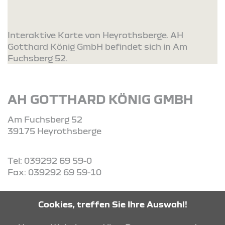
Interaktive Karte von Heyrothsberge. AH
Gotthard König GmbH befindet sich in Am
Fuchsberg 52.
AH GOTTHARD KÖNIG GMBH
Am Fuchsberg 52
39175 Heyrothsberge
Tel: 039292 69 59-0
Fax: 039292 69 59-10
Cookies, treffen Sie Ihre Auswahl!
ROUTE PLANEN