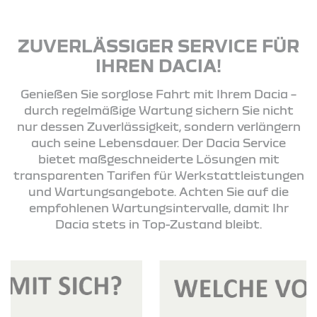
ZUVERLÄSSIGER SERVICE FÜR
IHREN DACIA!
Genießen Sie sorglose Fahrt mit Ihrem Dacia –
durch regelmäßige Wartung sichern Sie nicht
nur dessen Zuverlässigkeit, sondern verlängern
auch seine Lebensdauer. Der Dacia Service
bietet maßgeschneiderte Lösungen mit
transparenten Tarifen für Werkstattleistungen
und Wartungsangebote. Achten Sie auf die
empfohlenen Wartungsintervalle, damit Ihr
Dacia stets in Top-Zustand bleibt.