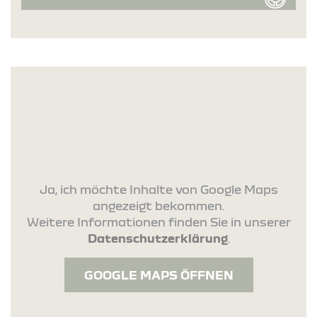
Ja, ich möchte Inhalte von Google Maps
angezeigt bekommen.
Weitere Informationen finden Sie in unserer
Datenschutzerklärung
.
GOOGLE MAPS ÖFFNEN