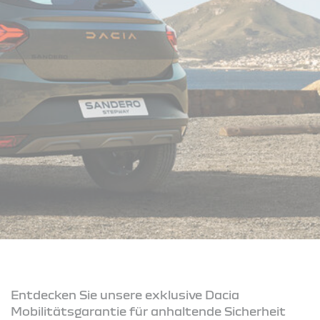
Entdecken Sie unsere exklusive Dacia
Mobilitätsgarantie für anhaltende Sicherheit