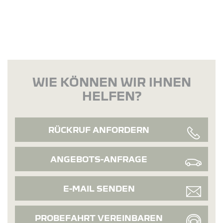
WIE KÖNNEN WIR IHNEN
HELFEN?
RÜCKRUF ANFORDERN
ANGEBOTS-ANFRAGE
E-MAIL SENDEN
PROBEFAHRT VEREINBAREN