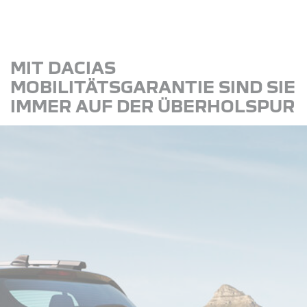
MIT DACIAS
MOBILITÄTSGARANTIE SIND SIE
IMMER AUF DER ÜBERHOLSPUR