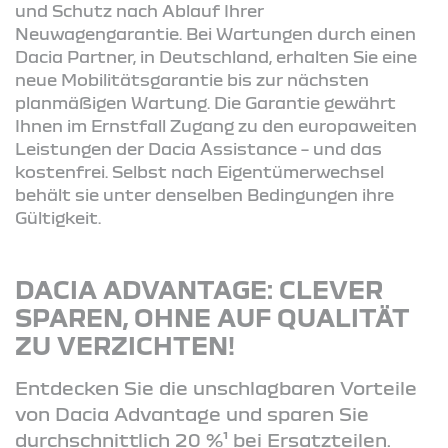
und Schutz nach Ablauf Ihrer
Neuwagengarantie. Bei Wartungen durch einen
Dacia Partner, in Deutschland, erhalten Sie eine
neue Mobilitätsgarantie bis zur nächsten
planmäßigen Wartung. Die Garantie gewährt
Ihnen im Ernstfall Zugang zu den europaweiten
Leistungen der Dacia Assistance – und das
kostenfrei. Selbst nach Eigentümerwechsel
behält sie unter denselben Bedingungen ihre
Gültigkeit.
DACIA ADVANTAGE: CLEVER
SPAREN, OHNE AUF QUALITÄT
ZU VERZICHTEN!
Entdecken Sie die unschlagbaren Vorteile
von Dacia Advantage und sparen Sie
durchschnittlich 20 %¹ bei Ersatzteilen.