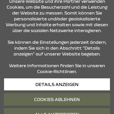
Unsere Website und ihre Partner verwenden
ANFRAGE SENDEN
Cookies, um die Besucherzahl und die Leistung
der Website zu messen. Somit können Sie
personalisierte und/oder geolokalisierte
Werbung und Inhalte erhalten sowie mit diesen
über die sozialen Netzwerke interagieren.
Sie können die Einstellungen jederzeit ändern,
KONTAKT & ANFAHRT
indem Sie sich in den Abschnitt "Details
anzeigen" auf unserer Website begeben.
STANDORTE
Weitere Informationen finden Sie in unseren
Cookie-Richtlinien.
DETAILS ANZEIGEN
COOKIES ABLEHNEN
Datenschutz
Cookies