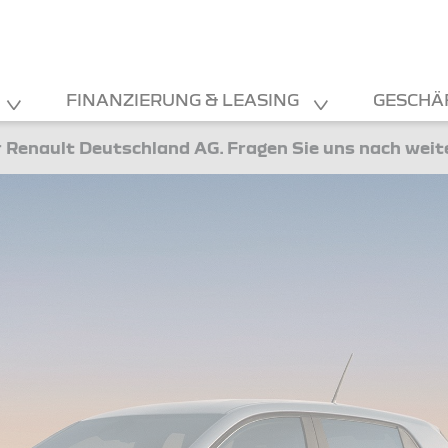
FINANZIERUNG & LEASING
GESCHÄ
 Renault Deutschland AG. Fragen Sie uns nach wei