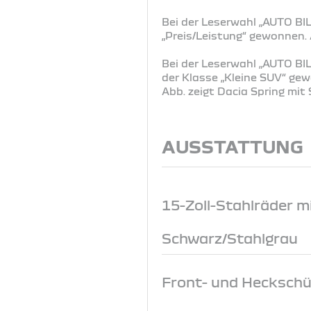
Bei der Leserwahl „AUTO BIL
„Preis/Leistung“ gewonnen
Bei der Leserwahl „AUTO BIL
der Klasse „Kleine SUV“ g
Abb. zeigt Dacia Spring mi
AUSSTATTUNG
15-Zoll-Stahlräder mi
Schwarz/Stahlgrau
Front- und Heckschü