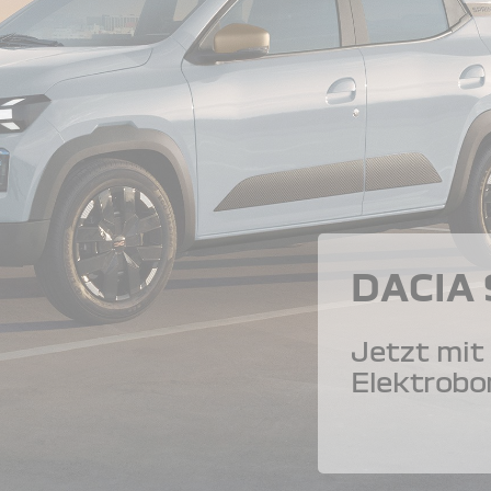
DACIA
Jetzt mit 
Elektrobo