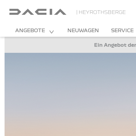
| HEYROTHSBERGE
ANGEBOTE
NEUWAGEN
SERVICE
Ein Angebot der