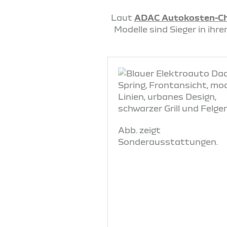
Laut
ADAC Autokosten-C
Modelle sind Sieger in ih
Abb. zeigt
Sonderausstattungen.