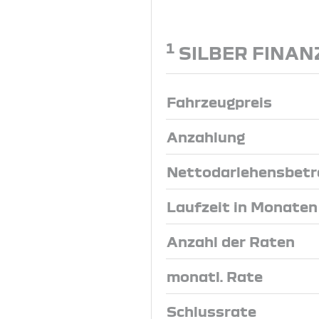
1
SILBER FINAN
Fahrzeugpreis
Anzahlung
Nettodarlehensbetr
Laufzeit in Monaten
Anzahl der Raten
monatl. Rate
Schlussrate