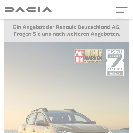
Ein Angebot der Renault Deutschland AG.
Fragen Sie uns nach weiteren Angeboten.