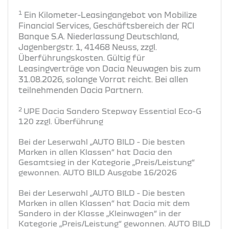
1
Ein Kilometer-Leasingangebot von Mobilize
Financial Services, Geschäftsbereich der RCI
Banque S.A. Niederlassung Deutschland,
Jagenbergstr. 1, 41468 Neuss, zzgl.
Überführungskosten. Gültig für
Leasingverträge von Dacia Neuwagen bis zum
31.08.2026, solange Vorrat reicht. Bei allen
teilnehmenden Dacia Partnern.
2
UPE Dacia Sandero Stepway Essential Eco-G
120 zzgl. Überführung
Bei der Leserwahl „AUTO BILD - Die besten
Marken in allen Klassen“ hat Dacia den
Gesamtsieg in der Kategorie „Preis/Leistung“
gewonnen. AUTO BILD Ausgabe 16/2026
Bei der Leserwahl „AUTO BILD - Die besten
Marken in allen Klassen“ hat Dacia mit dem
Sandero in der Klasse „Kleinwagen“ in der
Kategorie „Preis/Leistung“ gewonnen. AUTO BILD