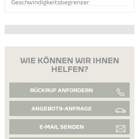
Geschwindigkeitsbegrenzer
WIE KÖNNEN WIR IHNEN
HELFEN?
RÜCKRUF ANFORDERN
ANGEBOTS-ANFRAGE
E-MAIL SENDEN