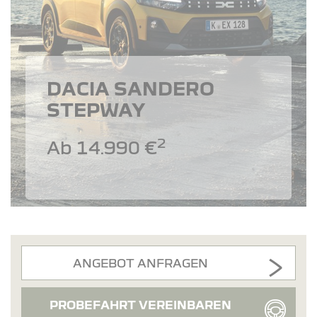
DACIA SANDERO
STEPWAY
2
Ab 14.990 €
ANGEBOT ANFRAGEN
PROBEFAHRT VEREINBAREN