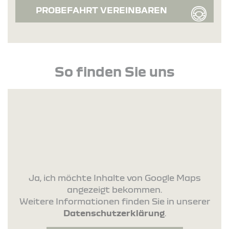
PROBEFAHRT VEREINBAREN
So finden Sie uns
Ja, ich möchte Inhalte von Google Maps
angezeigt bekommen.
Weitere Informationen finden Sie in unserer
Datenschutzerklärung
.