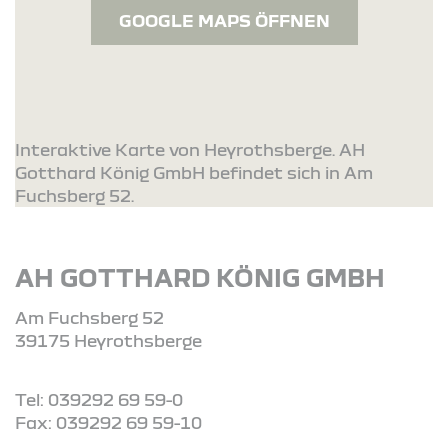
GOOGLE MAPS ÖFFNEN
Interaktive Karte von Heyrothsberge. AH
Gotthard König GmbH befindet sich in Am
Fuchsberg 52.
AH GOTTHARD KÖNIG GMBH
Am Fuchsberg 52
39175 Heyrothsberge
Tel: 039292 69 59-0
Fax: 039292 69 59-10