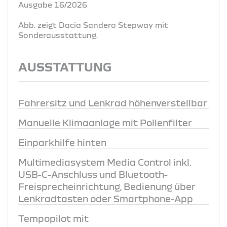
Ausgabe 16/2026
Abb. zeigt Dacia Sandero Stepway mit
Sonderausstattung.
AUSSTATTUNG
Fahrersitz und Lenkrad höhenverstellbar
Manuelle Klimaanlage mit Pollenfilter
Einparkhilfe hinten
Multimediasystem Media Control inkl.
USB-C-Anschluss und Bluetooth-
Freisprecheinrichtung, Bedienung über
Lenkradtasten oder Smartphone-App
Tempopilot mit