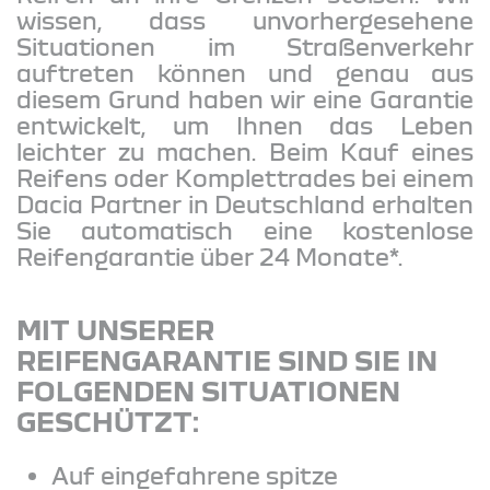
wissen, dass unvorhergesehene
Situationen im Straßenverkehr
auftreten können und genau aus
diesem Grund haben wir eine Garantie
entwickelt, um Ihnen das Leben
leichter zu machen. Beim Kauf eines
Reifens oder Komplettrades bei einem
Dacia Partner in Deutschland erhalten
Sie automatisch eine kostenlose
Reifengarantie über 24 Monate*.
MIT UNSERER
REIFENGARANTIE SIND SIE IN
FOLGENDEN SITUATIONEN
GESCHÜTZT:
Auf eingefahrene spitze