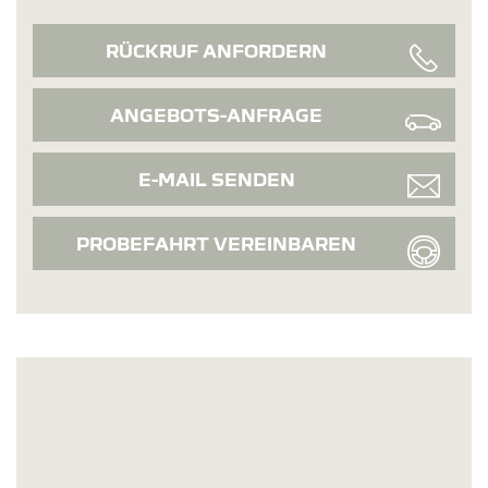
RÜCKRUF ANFORDERN
ANGEBOTS-ANFRAGE
E-MAIL SENDEN
PROBEFAHRT VEREINBAREN