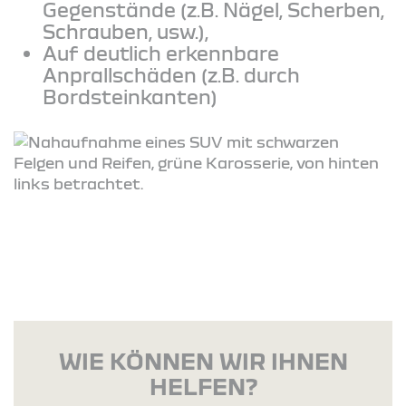
Gegenstände (z.B. Nägel, Scherben,
Schrauben, usw.),
Auf deutlich erkennbare
Anprallschäden (z.B. durch
Bordsteinkanten)
WIE KÖNNEN WIR IHNEN
HELFEN?