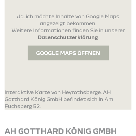
Ja, ich möchte Inhalte von Google Maps
angezeigt bekommen.
Weitere Informationen finden Sie in unserer
Datenschutzerklärung
.
GOOGLE MAPS ÖFFNEN
Interaktive Karte von Heyrothsberge. AH
Gotthard König GmbH befindet sich in Am
Fuchsberg 52.
AH GOTTHARD KÖNIG GMBH