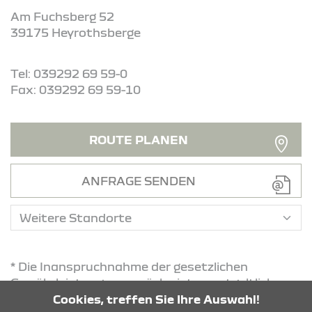
Am Fuchsberg 52
39175 Heyrothsberge
Tel: 039292 69 59-0
Fax: 039292 69 59-10
ROUTE PLANEN
ANFRAGE SENDEN
* Die Inanspruchnahme der gesetzlichen
Gewährleistungsansprüche ist unentgeltlich.
Diese Ansprüche bestehen unabhängig von der
Cookies, treffen Sie Ihre Auswahl!