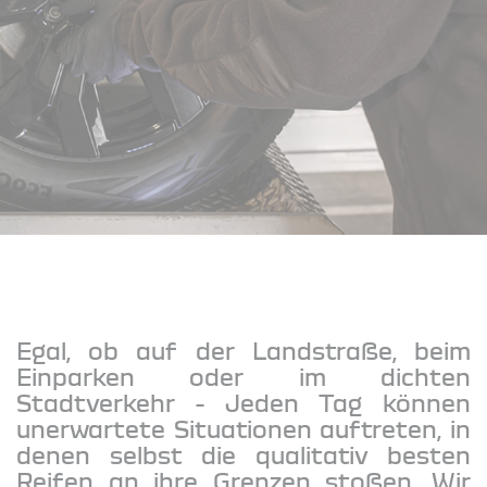
Egal, ob auf der Landstraße, beim
Einparken oder im dichten
Stadtverkehr - Jeden Tag können
unerwartete Situationen auftreten, in
denen selbst die qualitativ besten
Reifen an ihre Grenzen stoßen. Wir