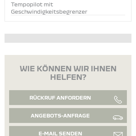
Tempopilot mit
Geschwindigkeitsbegrenzer
WIE KÖNNEN WIR IHNEN
HELFEN?
RÜCKRUF ANFORDERN
ANGEBOTS-ANFRAGE
E-MAIL SENDEN