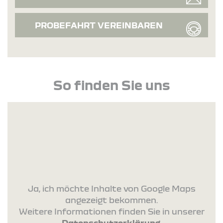
PROBEFAHRT VEREINBAREN
So finden Sie uns
Ja, ich möchte Inhalte von Google Maps
angezeigt bekommen.
Weitere Informationen finden Sie in unserer
Datenschutzerklärung
.