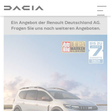
Ein Angebot der Renault Deutschland AG.
Fragen Sie uns nach weiteren Angeboten.