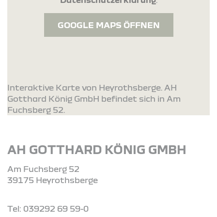
GOOGLE MAPS ÖFFNEN
Interaktive Karte von Heyrothsberge. AH
Gotthard König GmbH befindet sich in Am
Fuchsberg 52.
AH GOTTHARD KÖNIG GMBH
Am Fuchsberg 52
39175 Heyrothsberge
Tel: 039292 69 59-0