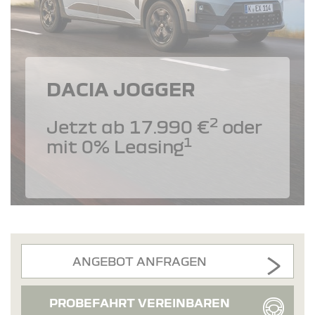
DACIA JOGGER
2
Jetzt ab 17.990 €
oder
1
mit 0% Leasing
ANGEBOT ANFRAGEN
PROBEFAHRT VEREINBAREN