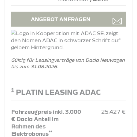
ANGEBOT ANFRAGEN
Gültig für Leasingverträge von Dacia Neuwagen
bis zum 31.08.2026.
1
PLATIN LEASING ADAC
Fahrzeugpreis inkl. 3.000
25.427 €
€ Dacia Anteil im
Rahmen des
**
Elektrobonus