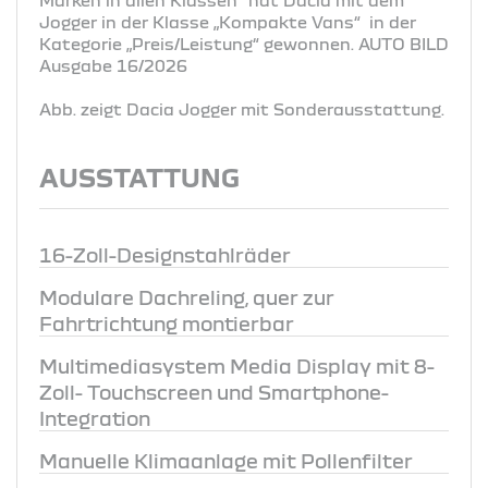
Jogger in der Klasse „Kompakte Vans“ in der
Kategorie „Preis/Leistung“ gewonnen. AUTO BILD
Ausgabe 16/2026
Abb. zeigt Dacia Jogger mit Sonderausstattung.
AUSSTATTUNG
16-Zoll-Designstahlräder
Modulare Dachreling, quer zur
Fahrtrichtung montierbar
Multimediasystem Media Display mit 8-
Zoll- Touchscreen und Smartphone-
Integration
Manuelle Klimaanlage mit Pollenfilter